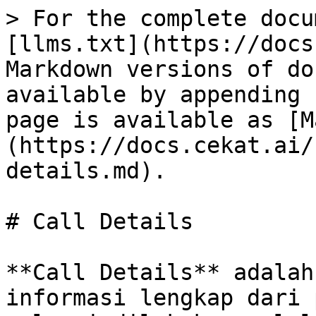
> For the complete docu
[llms.txt](https://docs
Markdown versions of do
available by appending 
page is available as [M
(https://docs.cekat.ai/
details.md).

# Call Details

**Call Details** adalah
informasi lengkap dari 