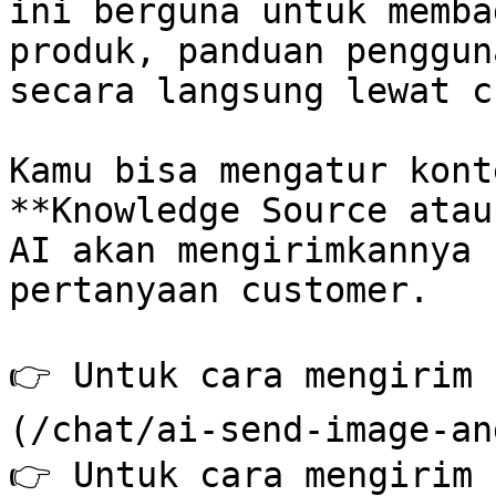
ini berguna untuk memba
produk, panduan penggun
secara langsung lewat ch
Kamu bisa mengatur kont
**Knowledge Source atau
AI akan mengirimkannya 
pertanyaan customer.

👉 Untuk cara mengirim 
(/chat/ai-send-image-an
👉 Untuk cara mengirim 