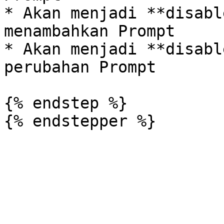
* Akan menjadi **disabl
menambahkan Prompt

* Akan menjadi **disabl
perubahan Prompt

{% endstep %}
