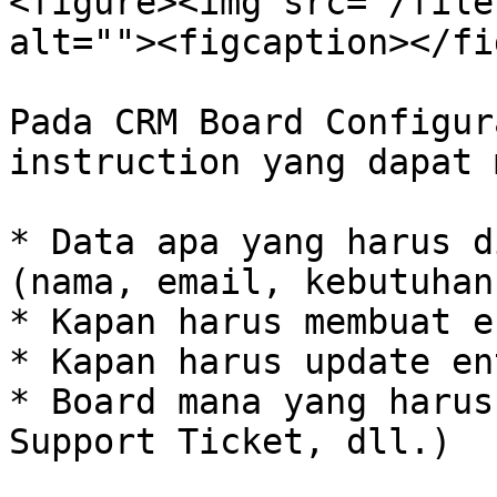
<figure><img src="/file
alt=""><figcaption></fi
Pada CRM Board Configur
instruction yang dapat 
* Data apa yang harus d
(nama, email, kebutuhan
* Kapan harus membuat e
* Kapan harus update en
* Board mana yang harus
Support Ticket, dll.)
